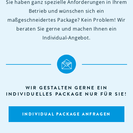
Sie haben ganz spezielle Anforderungen in Ihrem
Betrieb und wünschen sich ein
maßgeschneidertes Package? Kein Problem! Wir
beraten Sie gerne und machen Ihnen ein
Individual-Angebot.
WIR GESTALTEN GERNE EIN
INDIVIDUELLES PACKAGE NUR FÜR SIE!
INDIVIDUAL PACKAGE ANFRAGEN