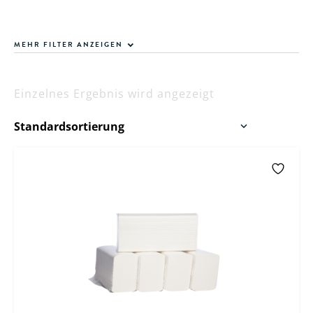
MEHR FILTER ANZEIGEN
Einzelnes Ergebnis wird angezeigt