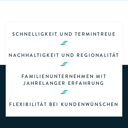
SCHNELLIGKEIT UND TERMINTREUE
NACHHALTIGKEIT UND REGIONALITÄT
FAMILIENUNTERNEHMEN MIT
JAHRELANGER ERFAHRUNG
FLEXIBILITÄT BEI KUNDENWÜNSCHEN