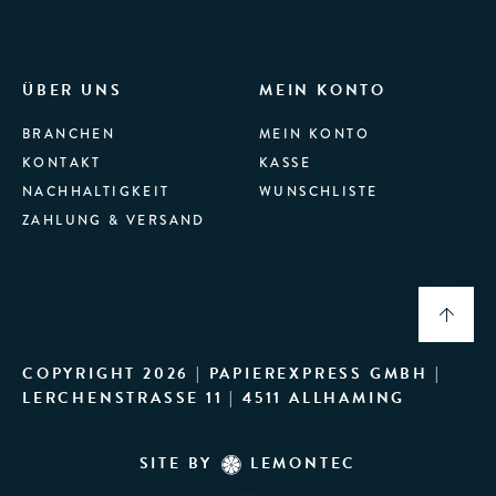
ÜBER UNS
MEIN KONTO
BRANCHEN
MEIN KONTO
KONTAKT
KASSE
NACHHALTIGKEIT
WUNSCHLISTE
ZAHLUNG & VERSAND
COPYRIGHT 2026 | PAPIEREXPRESS GMBH |
LERCHENSTRASSE 11 | 4511 ALLHAMING
SITE BY
LEMONTEC