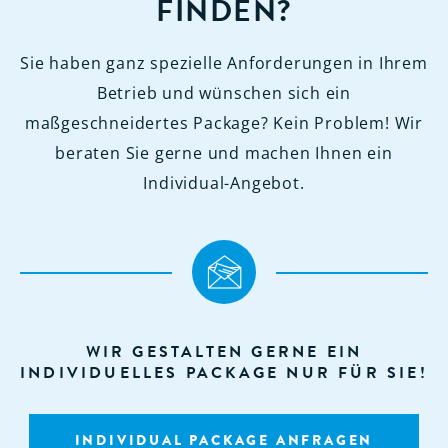
FINDEN?
Sie haben ganz spezielle Anforderungen in Ihrem
Betrieb und wünschen sich ein
maßgeschneidertes Package? Kein Problem! Wir
beraten Sie gerne und machen Ihnen ein
Individual-Angebot.
WIR GESTALTEN GERNE EIN
INDIVIDUELLES PACKAGE NUR FÜR SIE!
INDIVIDUAL PACKAGE ANFRAGEN