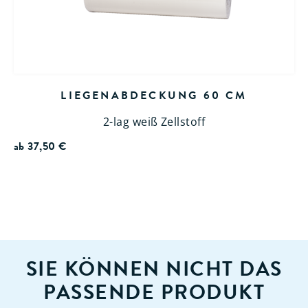
LIEGENABDECKUNG 60 CM
2-lag weiß Zellstoff
ab
37,50
€
SIE KÖNNEN NICHT DAS
PASSENDE PRODUKT