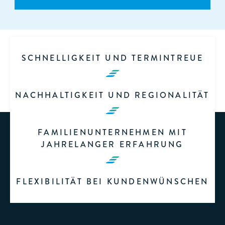
SCHNELLIGKEIT UND TERMINTREUE
NACHHALTIGKEIT UND REGIONALITÄT
FAMILIENUNTERNEHMEN MIT
JAHRELANGER ERFAHRUNG
FLEXIBILITÄT BEI KUNDENWÜNSCHEN