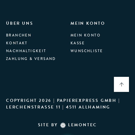
ÜBER UNS
MEIN KONTO
BRANCHEN
MEIN KONTO
KONTAKT
KASSE
NACHHALTIGKEIT
WUNSCHLISTE
ZAHLUNG & VERSAND
COPYRIGHT 2026 | PAPIEREXPRESS GMBH |
LERCHENSTRASSE 11 | 4511 ALLHAMING
SITE BY
LEMONTEC