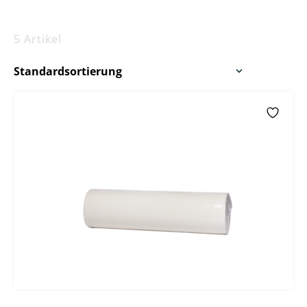
5 Artikel