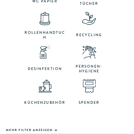
WC PAPIER
TÜCHER
ROLLENHANDTUC
RECYCLING
H
PERSONEN-
DESINFEKTION
HYGIENE
KÜCHENZUBEHÖR
SPENDER
MEHR FILTER ANZEIGEN