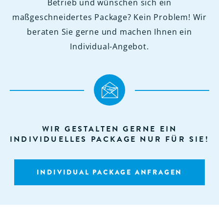
Betrieb und wünschen sich ein
maßgeschneidertes Package? Kein Problem! Wir
beraten Sie gerne und machen Ihnen ein
Individual-Angebot.
WIR GESTALTEN GERNE EIN
INDIVIDUELLES PACKAGE NUR FÜR SIE!
INDIVIDUAL PACKAGE ANFRAGEN