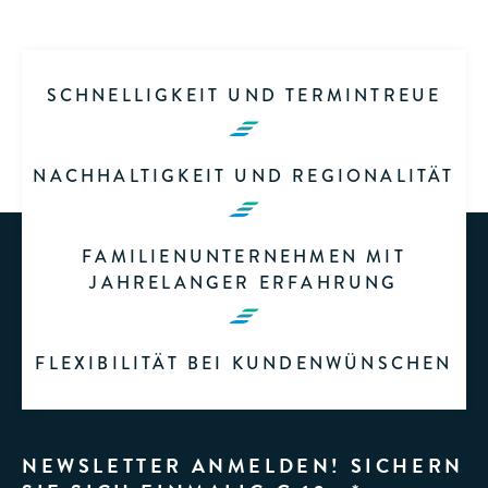
SCHNELLIGKEIT UND TERMINTREUE
NACHHALTIGKEIT UND REGIONALITÄT
FAMILIENUNTERNEHMEN MIT
JAHRELANGER ERFAHRUNG
FLEXIBILITÄT BEI KUNDENWÜNSCHEN
NEWSLETTER ANMELDEN! SICHERN