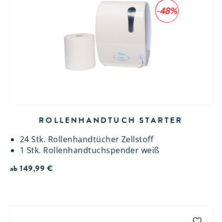
ROLLENHANDTUCH STARTER
24 Stk. Rollenhandtücher Zellstoff
1 Stk. Rollenhandtuchspender weiß
ab
149,99
€