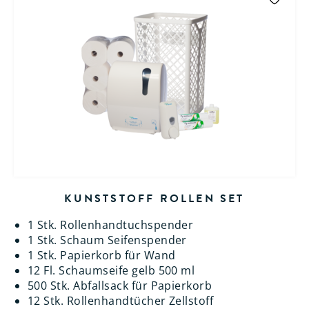
KUNSTSTOFF ROLLEN SET
1 Stk. Rollenhandtuchspender
1 Stk. Schaum Seifenspender
1 Stk. Papierkorb für Wand
12 Fl. Schaumseife gelb 500 ml
500 Stk. Abfallsack für Papierkorb
12 Stk. Rollenhandtücher Zellstoff