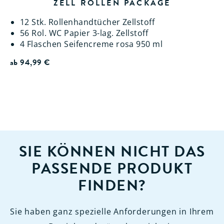
ZELL ROLLEN PACKAGE
12 Stk. Rollenhandtücher Zellstoff
56 Rol. WC Papier 3-lag. Zellstoff
4 Flaschen Seifencreme rosa 950 ml
ab
94,99
€
SIE KÖNNEN NICHT DAS
PASSENDE PRODUKT
FINDEN?
Sie haben ganz spezielle Anforderungen in Ihrem