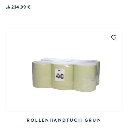
ab
234,99
€
ROLLENHANDTUCH GRÜN