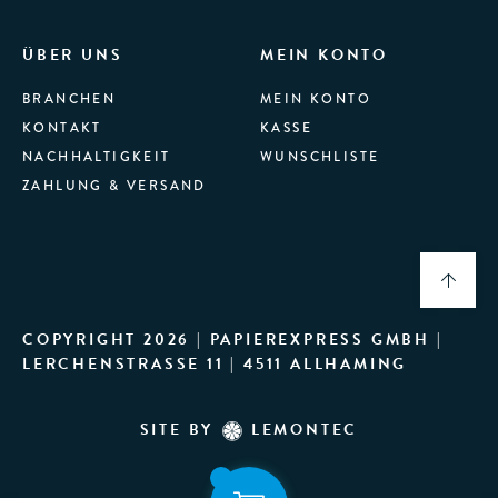
ÜBER UNS
MEIN KONTO
BRANCHEN
MEIN KONTO
KONTAKT
KASSE
NACHHALTIGKEIT
WUNSCHLISTE
ZAHLUNG & VERSAND
COPYRIGHT 2026 | PAPIEREXPRESS GMBH |
LERCHENSTRASSE 11 | 4511 ALLHAMING
SITE BY
LEMONTEC