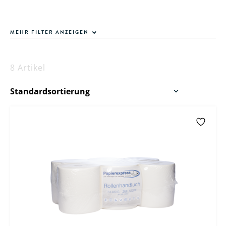
MEHR FILTER ANZEIGEN
8 Artikel