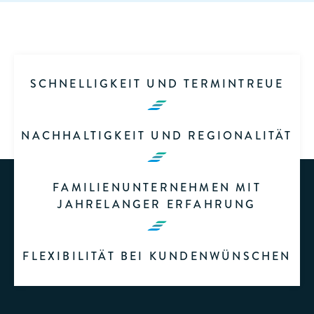
SCHNELLIGKEIT UND TERMINTREUE
NACHHALTIGKEIT UND REGIONALITÄT
FAMILIENUNTERNEHMEN MIT
JAHRELANGER ERFAHRUNG
FLEXIBILITÄT BEI KUNDENWÜNSCHEN