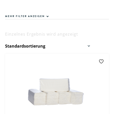
MEHR FILTER ANZEIGEN
Einzelnes Ergebnis wird angezeigt