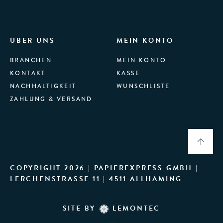
ÜBER UNS
MEIN KONTO
BRANCHEN
MEIN KONTO
KONTAKT
KASSE
NACHHALTIGKEIT
WUNSCHLISTE
ZAHLUNG & VERSAND
COPYRIGHT 2026 | PAPIEREXPRESS GMBH |
LERCHENSTRASSE 11 | 4511 ALLHAMING
SITE BY
LEMONTEC