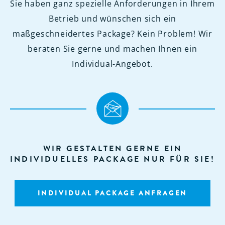
Sie haben ganz spezielle Anforderungen in Ihrem
Betrieb und wünschen sich ein
maßgeschneidertes Package? Kein Problem! Wir
beraten Sie gerne und machen Ihnen ein
Individual-Angebot.
WIR GESTALTEN GERNE EIN
INDIVIDUELLES PACKAGE NUR FÜR SIE!
INDIVIDUAL PACKAGE ANFRAGEN