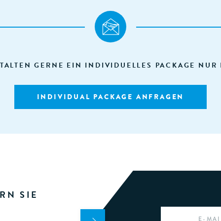
TALTEN GERNE EIN INDIVIDUELLES PACKAGE NUR 
INDIVIDUAL PACKAGE ANFRAGEN
RN SIE
EMAIL
*