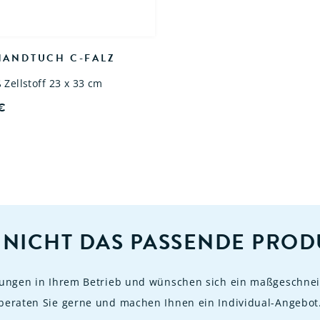
HANDTUCH C-FALZ
 Zellstoff 23 x 33 cm
€
 NICHT DAS PASSENDE PROD
rungen in Ihrem Betrieb und wünschen sich ein maßgeschnei
beraten Sie gerne und machen Ihnen ein Individual-Angebot