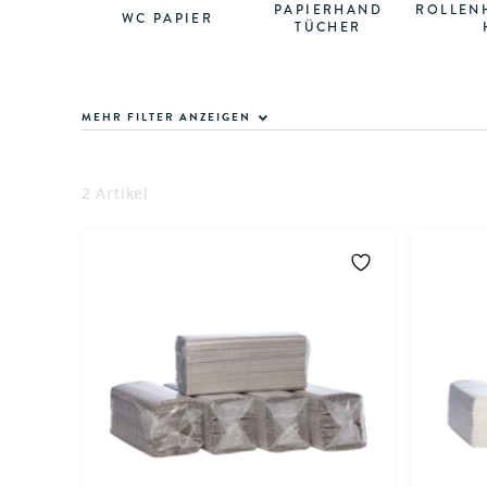
PAPIERHAND
ROLLEN
WC PAPIER
TÜCHER
MEHR FILTER ANZEIGEN
2 Artikel