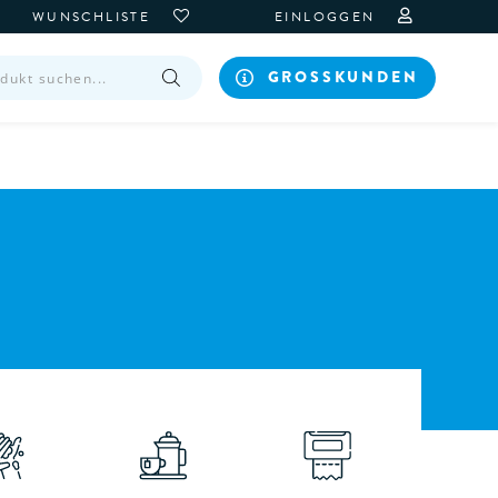
WUNSCHLISTE
EINLOGGEN
GROSSKUNDEN