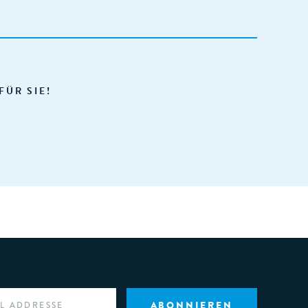
FÜR SIE!