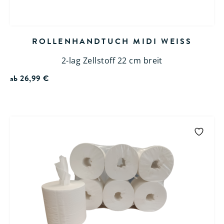
ROLLENHANDTUCH MIDI WEISS
2-lag Zellstoff 22 cm breit
ab
26,99
€