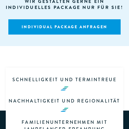
WIR GESTALTEN GERNE EIN
INDIVIDUELLES PACKAGE NUR FÜR SIE!
INDIVIDUAL PACKAGE ANFRAGEN
SCHNELLIGKEIT UND TERMINTREUE
NACHHALTIGKEIT UND REGIONALITÄT
FAMILIENUNTERNEHMEN MIT