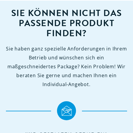
SIE KÖNNEN NICHT DAS
PASSENDE PRODUKT
FINDEN?
Sie haben ganz spezielle Anforderungen in Ihrem
Betrieb und wünschen sich ein
maßgeschneidertes Package? Kein Problem! Wir
beraten Sie gerne und machen Ihnen ein
Individual-Angebot.