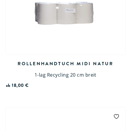
ROLLENHANDTUCH MIDI NATUR
1-lag Recycling 20 cm breit
ab
18,00
€