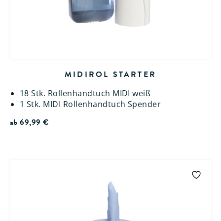
MIDIROL STARTER
18 Stk. Rollenhandtuch MIDI weiß
1 Stk. MIDI Rollenhandtuch Spender
ab
69,99
€