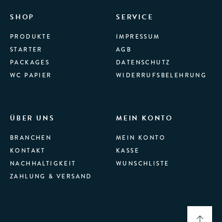
SHOP
SERVICE
PRODUKTE
IMPRESSUM
STARTER
AGB
PACKAGES
DATENSCHUTZ
WC PAPIER
WIDERRUFSBELEHRUNG
ÜBER UNS
MEIN KONTO
BRANCHEN
MEIN KONTO
KONTAKT
KASSE
NACHHALTIGKEIT
WUNSCHLISTE
ZAHLUNG & VERSAND