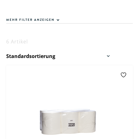
MEHR FILTER ANZEIGEN
6 Artikel