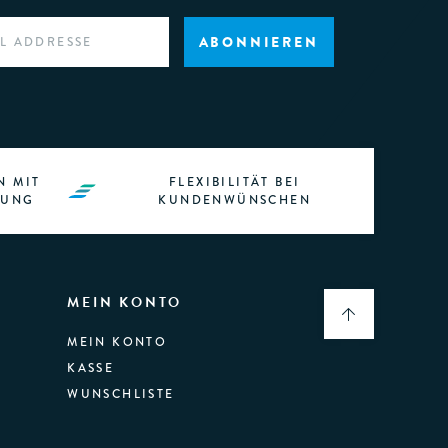
ABONNIEREN
N MIT
FLEXIBILITÄT BEI
RUNG
KUNDENWÜNSCHEN
MEIN KONTO
MEIN KONTO
KASSE
WUNSCHLISTE