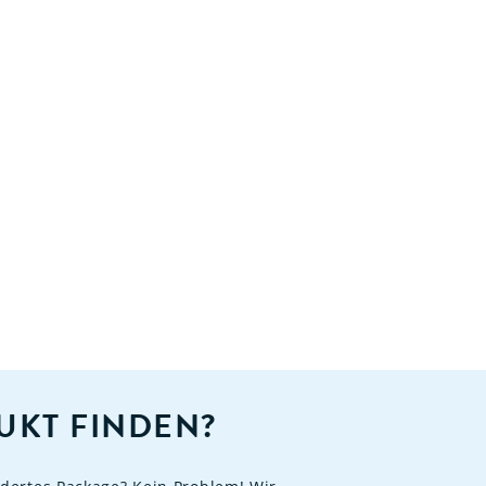
UKT FINDEN?