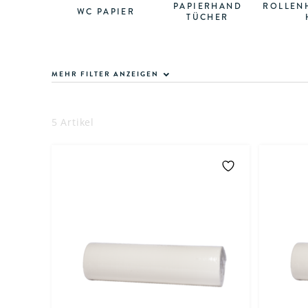
PAPIERHAND
ROLLEN
WC PAPIER
TÜCHER
MEHR FILTER ANZEIGEN
5 Artikel