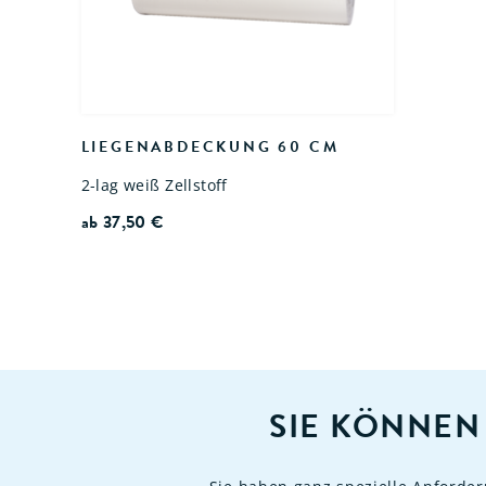
LIEGENABDECKUNG 60 CM
2-lag weiß Zellstoff
ab
37,50
€
SIE KÖNNEN