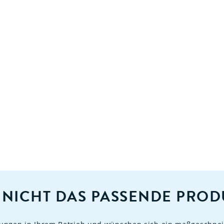
 NICHT DAS PASSENDE PROD