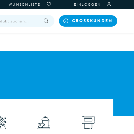
WUNSCHLISTE
EINLOGGEN
GROSSKUNDEN