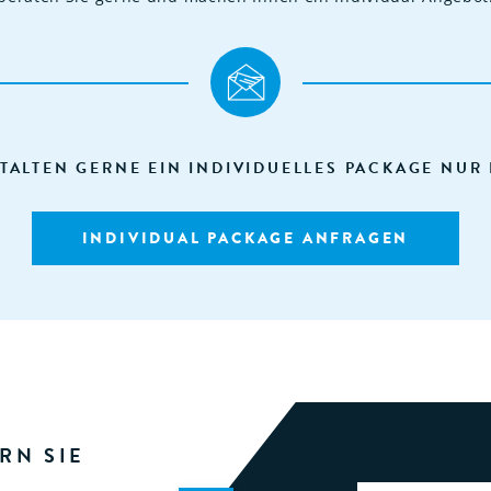
TALTEN GERNE EIN INDIVIDUELLES PACKAGE NUR 
INDIVIDUAL PACKAGE ANFRAGEN
RN SIE