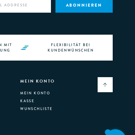
N MIT
FLEXIBILITÄT BEI
RUNG
KUNDENWÜNSCHEN
MEIN KONTO
MEIN KONTO
KASSE
WUNSCHLISTE