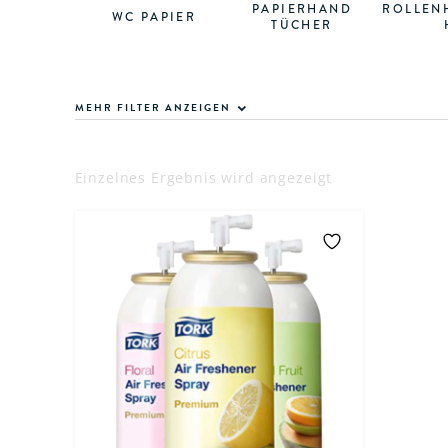
PAPIERHAND
ROLLEN
WC PAPIER
TÜCHER
MEHR FILTER ANZEIGEN
Einzelnes Ergebnis wird angezeigt