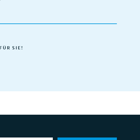
FÜR SIE!