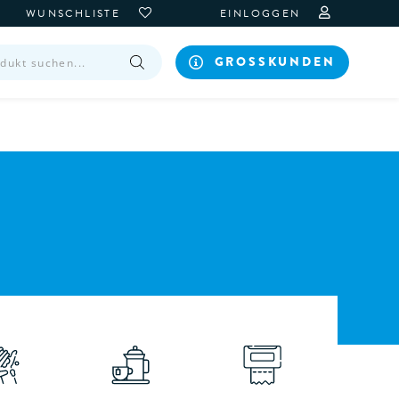
WUNSCHLISTE
EINLOGGEN
GROSSKUNDEN