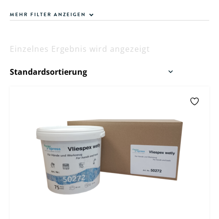
MEHR FILTER ANZEIGEN
Einzelnes Ergebnis wird angezeigt