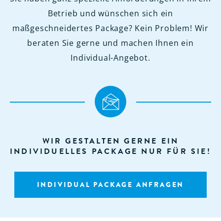
Betrieb und wünschen sich ein
maßgeschneidertes Package? Kein Problem! Wir
beraten Sie gerne und machen Ihnen ein
Individual-Angebot.
WIR GESTALTEN GERNE EIN
INDIVIDUELLES PACKAGE NUR FÜR SIE!
INDIVIDUAL PACKAGE ANFRAGEN