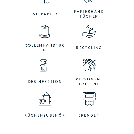
PAPIERHAND
WC PAPIER
TÜCHER
ROLLENHANDTUC
RECYCLING
H
PERSONEN-
DESINFEKTION
HYGIENE
KÜCHENZUBEHÖR
SPENDER