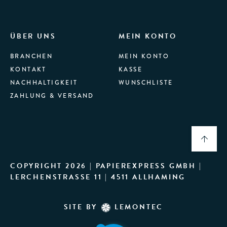
ÜBER UNS
MEIN KONTO
BRANCHEN
MEIN KONTO
KONTAKT
KASSE
NACHHALTIGKEIT
WUNSCHLISTE
ZAHLUNG & VERSAND
COPYRIGHT 2026 | PAPIEREXPRESS GMBH |
LERCHENSTRASSE 11 | 4511 ALLHAMING
SITE BY
LEMONTEC