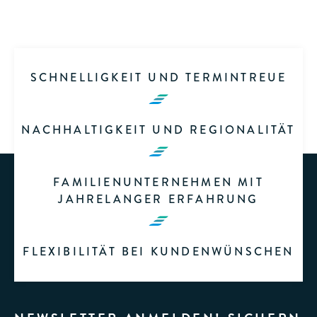
SCHNELLIGKEIT UND TERMINTREUE
NACHHALTIGKEIT UND REGIONALITÄT
FAMILIENUNTERNEHMEN MIT
JAHRELANGER ERFAHRUNG
FLEXIBILITÄT BEI KUNDENWÜNSCHEN