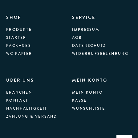
SHOP
SERVICE
PRODUKTE
IMPRESSUM
STARTER
AGB
PACKAGES
DATENSCHUTZ
WC PAPIER
WIDERRUFSBELEHRUNG
ÜBER UNS
MEIN KONTO
BRANCHEN
MEIN KONTO
KONTAKT
KASSE
NACHHALTIGKEIT
WUNSCHLISTE
ZAHLUNG & VERSAND