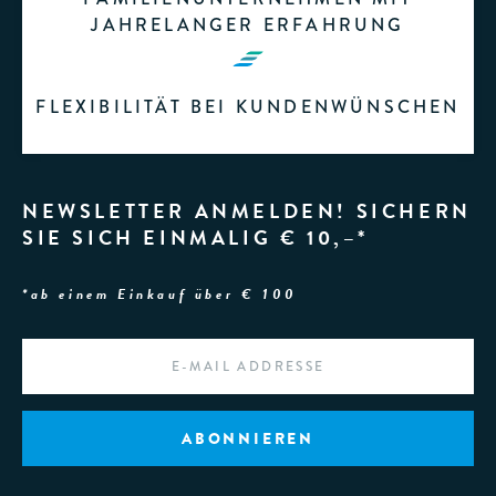
JAHRELANGER ERFAHRUNG
FLEXIBILITÄT BEI KUNDENWÜNSCHEN
NEWSLETTER ANMELDEN! SICHERN
SIE SICH EINMALIG € 10,–*
*ab einem Einkauf über € 100
EMAIL
*