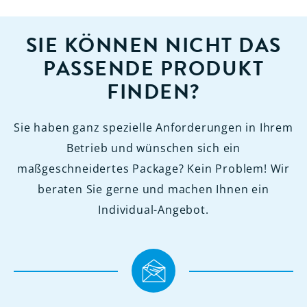
SIE KÖNNEN NICHT DAS
PASSENDE PRODUKT
FINDEN?
Sie haben ganz spezielle Anforderungen in Ihrem
Betrieb und wünschen sich ein
maßgeschneidertes Package? Kein Problem! Wir
beraten Sie gerne und machen Ihnen ein
Individual-Angebot.