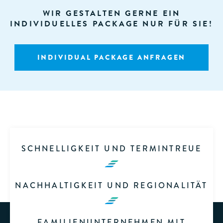
WIR GESTALTEN GERNE EIN
INDIVIDUELLES PACKAGE NUR FÜR SIE!
INDIVIDUAL PACKAGE ANFRAGEN
SCHNELLIGKEIT UND TERMINTREUE
NACHHALTIGKEIT UND REGIONALITÄT
FAMILIENUNTERNEHMEN MIT