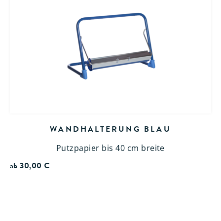
WANDHALTERUNG BLAU
Putzpapier bis 40 cm breite
ab
30,00
€