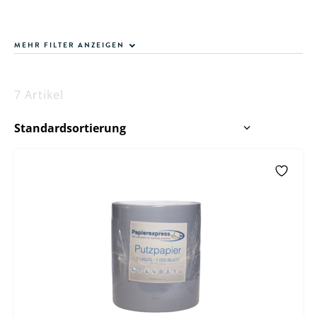
MEHR FILTER ANZEIGEN
7 Artikel