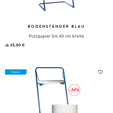
BODENSTÄNDER BLAU
Putzpapier bis 40 cm breite
ab
35,00
€
Aktion