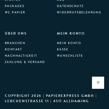
PACKAGES
DATENSCHUTZ
WC PAPIER
WIDERRUFSBELEHRUNG
ÜBER UNS
MEIN KONTO
BRANCHEN
MEIN KONTO
KONTAKT
KASSE
NACHHALTIGKEIT
WUNSCHLISTE
ZAHLUNG & VERSAND
COPYRIGHT 2026 | PAPIEREXPRESS GMBH |
LERCHENSTRASSE 11 | 4511 ALLHAMING