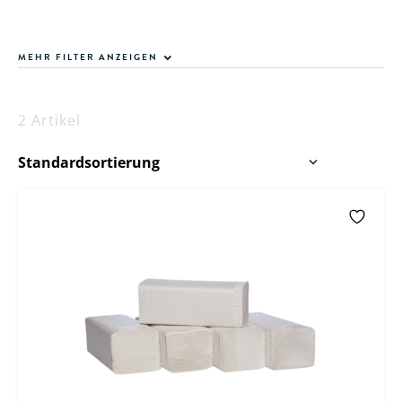
MEHR FILTER ANZEIGEN
2 Artikel