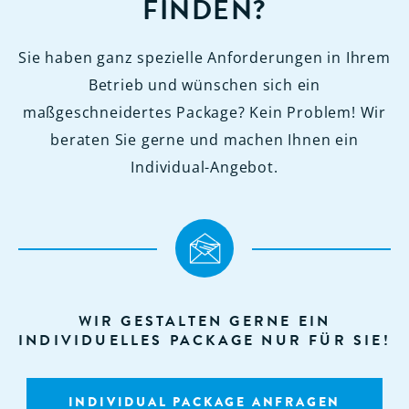
FINDEN?
Sie haben ganz spezielle Anforderungen in Ihrem
Betrieb und wünschen sich ein
maßgeschneidertes Package? Kein Problem! Wir
beraten Sie gerne und machen Ihnen ein
Individual-Angebot.
WIR GESTALTEN GERNE EIN
INDIVIDUELLES PACKAGE NUR FÜR SIE!
INDIVIDUAL PACKAGE ANFRAGEN