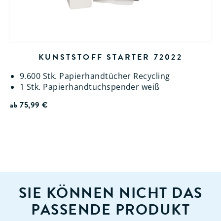
KUNSTSTOFF STARTER 72022
9.600 Stk. Papierhandtücher Recycling
1 Stk. Papierhandtuchspender weiß
ab
75,99
€
SIE KÖNNEN NICHT DAS
PASSENDE PRODUKT