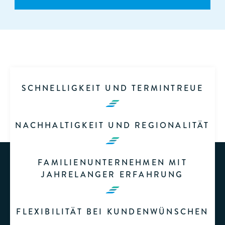
SCHNELLIGKEIT UND TERMINTREUE
NACHHALTIGKEIT UND REGIONALITÄT
FAMILIENUNTERNEHMEN MIT
JAHRELANGER ERFAHRUNG
FLEXIBILITÄT BEI KUNDENWÜNSCHEN