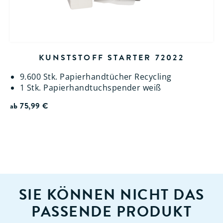
KUNSTSTOFF STARTER 72022
9.600 Stk. Papierhandtücher Recycling
1 Stk. Papierhandtuchspender weiß
ab
75,99
€
SIE KÖNNEN NICHT DAS
PASSENDE PRODUKT