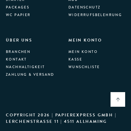
PACKAGES
DATENSCHUTZ
WC PAPIER
WIDERRUFSBELEHRUNG
ÜBER UNS
MEIN KONTO
BRANCHEN
MEIN KONTO
KONTAKT
KASSE
NACHHALTIGKEIT
WUNSCHLISTE
ZAHLUNG & VERSAND
COPYRIGHT 2026 | PAPIEREXPRESS GMBH |
LERCHENSTRASSE 11 | 4511 ALLHAMING