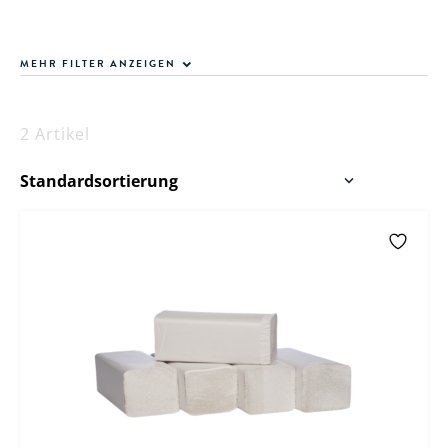
MEHR FILTER ANZEIGEN
2 Artikel