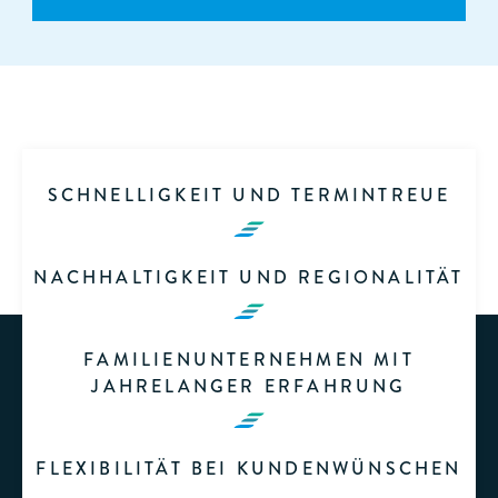
SCHNELLIGKEIT UND TERMINTREUE
NACHHALTIGKEIT UND REGIONALITÄT
FAMILIENUNTERNEHMEN MIT
JAHRELANGER ERFAHRUNG
FLEXIBILITÄT BEI KUNDENWÜNSCHEN