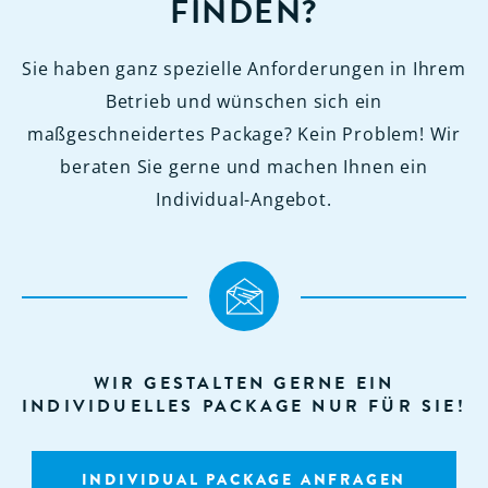
FINDEN?
Sie haben ganz spezielle Anforderungen in Ihrem
Betrieb und wünschen sich ein
maßgeschneidertes Package? Kein Problem! Wir
beraten Sie gerne und machen Ihnen ein
Individual-Angebot.
WIR GESTALTEN GERNE EIN
INDIVIDUELLES PACKAGE NUR FÜR SIE!
INDIVIDUAL PACKAGE ANFRAGEN