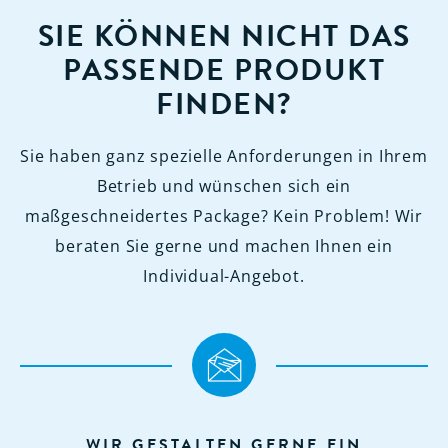
SIE KÖNNEN NICHT DAS
PASSENDE PRODUKT
FINDEN?
Sie haben ganz spezielle Anforderungen in Ihrem
Betrieb und wünschen sich ein
maßgeschneidertes Package? Kein Problem! Wir
beraten Sie gerne und machen Ihnen ein
Individual-Angebot.
WIR GESTALTEN GERNE EIN