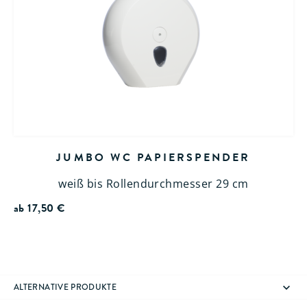
JUMBO WC PAPIERSPENDER
weiß bis Rollendurchmesser 29 cm
ab
17,50
€
ALTERNATIVE PRODUKTE