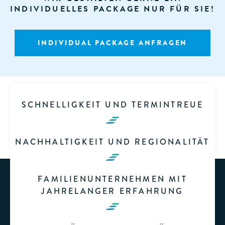
INDIVIDUELLES PACKAGE NUR FÜR SIE!
INDIVIDUAL PACKAGE ANFRAGEN
SCHNELLIGKEIT UND TERMINTREUE
NACHHALTIGKEIT UND REGIONALITÄT
FAMILIENUNTERNEHMEN MIT
JAHRELANGER ERFAHRUNG