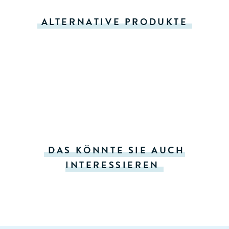
ALTERNATIVE PRODUKTE
DAS KÖNNTE SIE AUCH
INTERESSIEREN