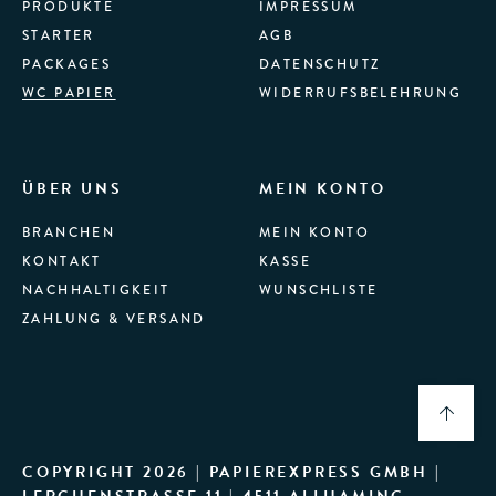
PRODUKTE
IMPRESSUM
STARTER
AGB
PACKAGES
DATENSCHUTZ
WC PAPIER
WIDERRUFSBELEHRUNG
ÜBER UNS
MEIN KONTO
BRANCHEN
MEIN KONTO
KONTAKT
KASSE
NACHHALTIGKEIT
WUNSCHLISTE
ZAHLUNG & VERSAND
COPYRIGHT 2026 | PAPIEREXPRESS GMBH |