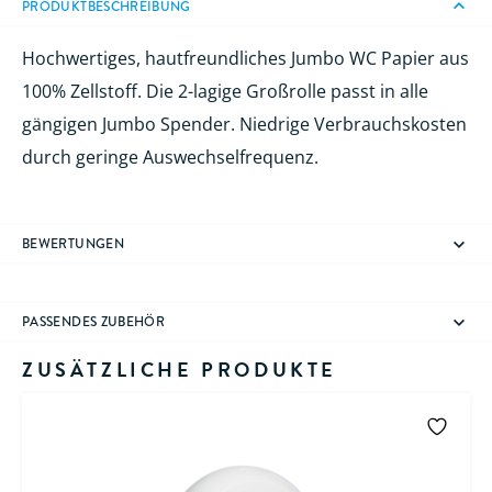
PRODUKTBESCHREIBUNG
Hochwertiges, hautfreundliches Jumbo WC Papier aus
100% Zellstoff. Die 2-lagige Großrolle passt in alle
gängigen Jumbo Spender. Niedrige Verbrauchskosten
durch geringe Auswechselfrequenz.
BEWERTUNGEN
PASSENDES ZUBEHÖR
ZUSÄTZLICHE PRODUKTE