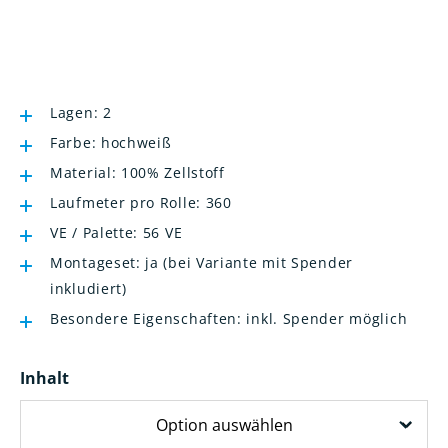
Lagen: 2
Farbe: hochweiß
Material: 100% Zellstoff
Laufmeter pro Rolle: 360
VE / Palette: 56 VE
Montageset: ja (bei Variante mit Spender
inkludiert)
Besondere Eigenschaften: inkl. Spender möglich
Inhalt