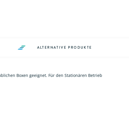
ALTERNATIVE PRODUKTE
blichen Boxen geeignet. Für den Stationären Betrieb