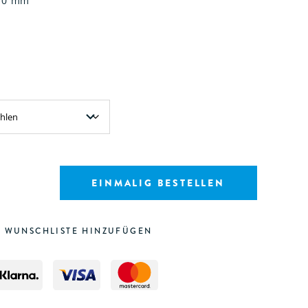
:70 mm
EINMALIG BESTELLEN
 WUNSCHLISTE HINZUFÜGEN