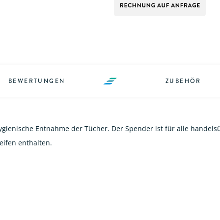
BEWERTUNGEN
ZUBEHÖR
gienische Entnahme der Tücher. Der Spender ist für alle handelsü
eifen enthalten.