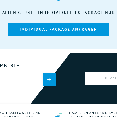
TALTEN GERNE EIN INDIVIDUELLES PACKAGE NUR 
INDIVIDUAL PACKAGE ANFRAGEN
RN SIE
EMAIL
*
ACHHALTIGKEIT UND
FAMILIENUNTERNEHME