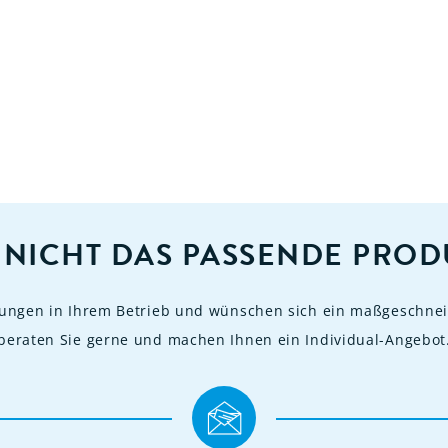
 NICHT DAS PASSENDE PROD
rungen in Ihrem Betrieb und wünschen sich ein maßgeschnei
beraten Sie gerne und machen Ihnen ein Individual-Angebot