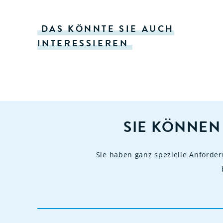
DAS KÖNNTE SIE AUCH
INTERESSIEREN
SIE KÖNNEN
Sie haben ganz spezielle Anforde