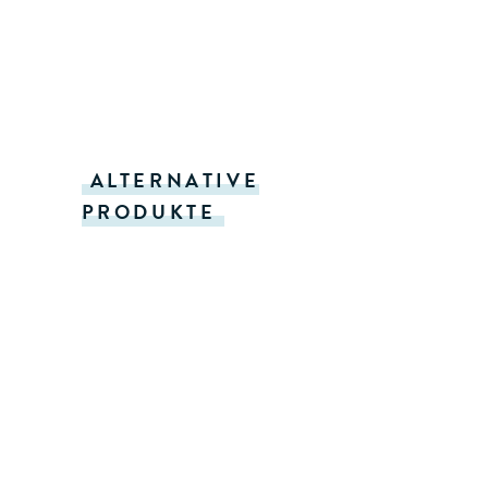
ALTERNATIVE
PRODUKTE