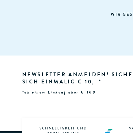
WIR GES
NEWSLETTER ANMELDEN! SICHE
SICH EINMALIG € 10,–*
*ab einem Einkauf über € 100
SCHNELLIGKEIT UND
N