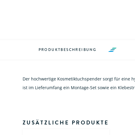
PRODUKTBESCHREIBUNG
Der hochwertige Kosmetiktuchspender sorgt für eine hy
ist im Lieferumfang ein Montage-Set sowie ein Klebestr
ZUSÄTZLICHE PRODUKTE