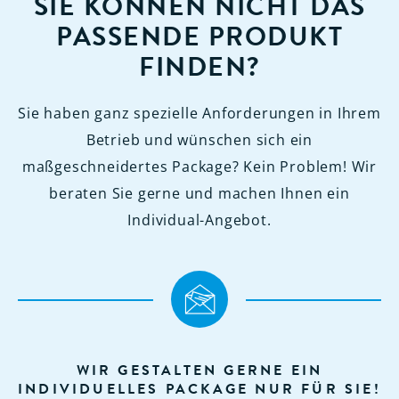
SIE KÖNNEN NICHT DAS
PASSENDE PRODUKT
FINDEN?
Sie haben ganz spezielle Anforderungen in Ihrem
Betrieb und wünschen sich ein
maßgeschneidertes Package? Kein Problem! Wir
beraten Sie gerne und machen Ihnen ein
Individual-Angebot.
WIR GESTALTEN GERNE EIN
INDIVIDUELLES PACKAGE NUR FÜR SIE!