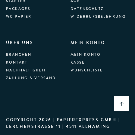
STARTER
AGB
PACKAGES
DATENSCHUTZ
WC PAPIER
WIDERRUFSBELEHRUNG
ÜBER UNS
MEIN KONTO
BRANCHEN
MEIN KONTO
KONTAKT
KASSE
NACHHALTIGKEIT
WUNSCHLISTE
ZAHLUNG & VERSAND
COPYRIGHT 2026 | PAPIEREXPRESS GMBH |
LERCHENSTRASSE 11 | 4511 ALLHAMING