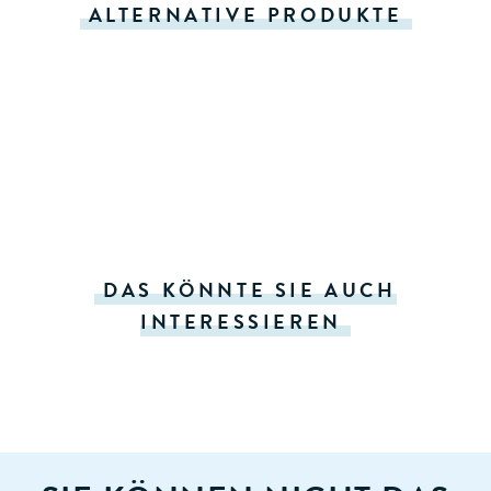
ALTERNATIVE PRODUKTE
DAS KÖNNTE SIE AUCH
INTERESSIEREN