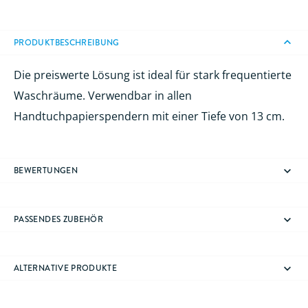
PRODUKTBESCHREIBUNG
Die preiswerte Lösung ist ideal für stark frequentierte
Waschräume. Verwendbar in allen
Handtuchpapierspendern mit einer Tiefe von 13 cm.
BEWERTUNGEN
PASSENDES ZUBEHÖR
ALTERNATIVE PRODUKTE