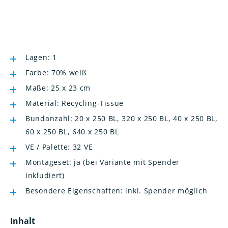
Lagen: 1
Farbe: 70% weiß
Maße: 25 x 23 cm
Material: Recycling-Tissue
Bundanzahl: 20 x 250 BL, 320 x 250 BL, 40 x 250 BL,
60 x 250 BL, 640 x 250 BL
VE / Palette: 32 VE
Montageset: ja (bei Variante mit Spender
inkludiert)
Besondere Eigenschaften: inkl. Spender möglich
Inhalt