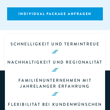
INDIVIDUAL PACKAGE ANFRAGEN
SCHNELLIGKEIT UND TERMINTREUE
NACHHALTIGKEIT UND REGIONALITÄT
FAMILIENUNTERNEHMEN MIT
JAHRELANGER ERFAHRUNG
FLEXIBILITÄT BEI KUNDENWÜNSCHEN