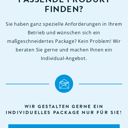
FINDEN?
Sie haben ganz spezielle Anforderungen in Ihrem
Betrieb und wünschen sich ein
maßgeschneidertes Package? Kein Problem! Wir
beraten Sie gerne und machen Ihnen ein
Individual-Angebot.
WIR GESTALTEN GERNE EIN
INDIVIDUELLES PACKAGE NUR FÜR SIE!