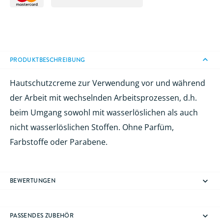
PRODUKTBESCHREIBUNG
Hautschutzcreme zur Verwendung vor und während
der Arbeit mit wechselnden Arbeitsprozessen, d.h.
beim Umgang sowohl mit wasserlöslichen als auch
nicht wasserlöslichen Stoffen. Ohne Parfüm,
Farbstoffe oder Parabene.
BEWERTUNGEN
PASSENDES ZUBEHÖR