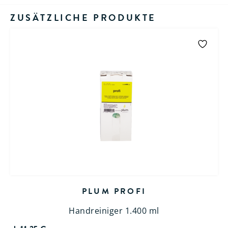
ZUSÄTZLICHE PRODUKTE
PLUM PROFI
Handreiniger 1.400 ml