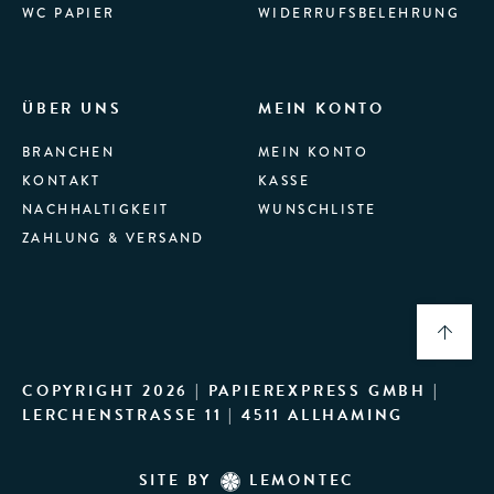
WC PAPIER
WIDERRUFSBELEHRUNG
ÜBER UNS
MEIN KONTO
BRANCHEN
MEIN KONTO
KONTAKT
KASSE
NACHHALTIGKEIT
WUNSCHLISTE
ZAHLUNG & VERSAND
COPYRIGHT 2026 | PAPIEREXPRESS GMBH |
LERCHENSTRASSE 11 | 4511 ALLHAMING
SITE BY
LEMONTEC