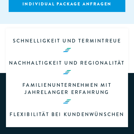
INDIVIDUAL PACKAGE ANFRAGEN
SCHNELLIGKEIT UND TERMINTREUE
NACHHALTIGKEIT UND REGIONALITÄT
FAMILIENUNTERNEHMEN MIT
JAHRELANGER ERFAHRUNG
FLEXIBILITÄT BEI KUNDENWÜNSCHEN