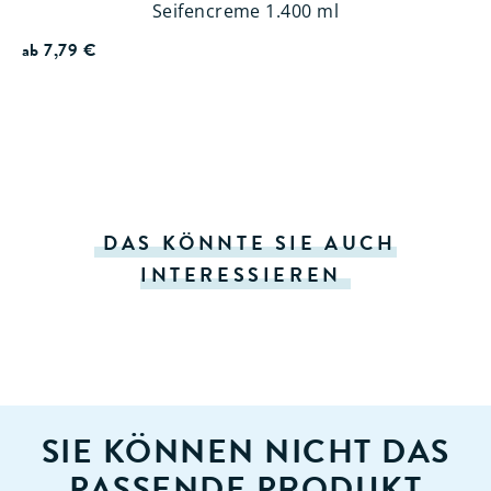
Seifencreme 1.400 ml
ab
7,79
€
DAS KÖNNTE SIE AUCH
INTERESSIEREN
SIE KÖNNEN NICHT DAS
PASSENDE PRODUKT