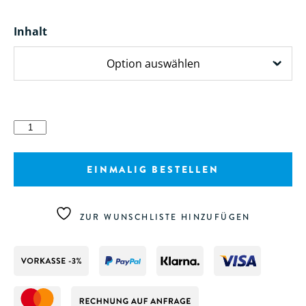
Inhalt
Plum
Hautschutz
Start
EINMALIG BESTELLEN
Menge
ZUR WUNSCHLISTE HINZUFÜGEN