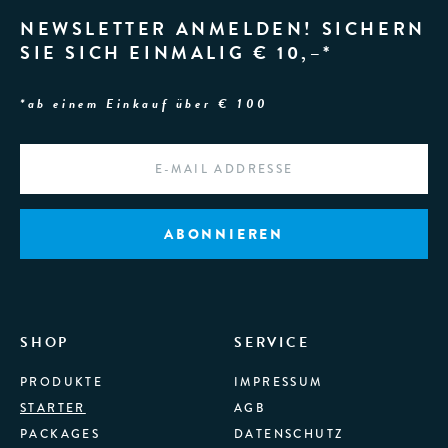
NEWSLETTER ANMELDEN! SICHERN
SIE SICH EINMALIG € 10,–*
*ab einem Einkauf über € 100
EMAIL
*
SHOP
SERVICE
PRODUKTE
IMPRESSUM
STARTER
AGB
PACKAGES
DATENSCHUTZ