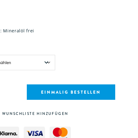
 Mineralöl frei
EINMALIG BESTELLEN
 WUNSCHLISTE HINZUFÜGEN