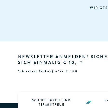
WIR GES
NEWSLETTER ANMELDEN! SICHE
SICH EINMALIG € 10,–*
*ab einem Einkauf über € 100
SCHNELLIGKEIT UND
N
TERMINTREUE