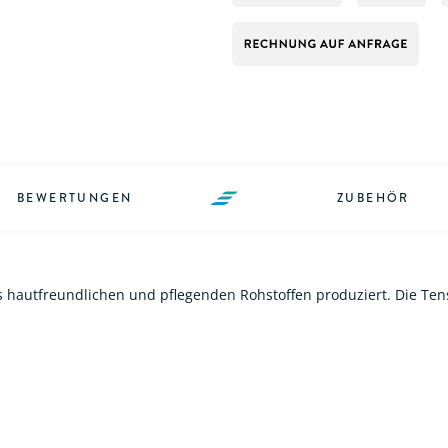
BEWERTUNGEN
ZUBEHÖR
us hautfreundlichen und pflegenden Rohstoffen produziert. Die Te