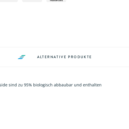
ALTERNATIVE PRODUKTE
nside sind zu 95% biologisch abbaubar und enthalten