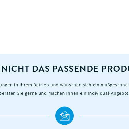
 NICHT DAS PASSENDE PROD
rungen in Ihrem Betrieb und wünschen sich ein maßgeschnei
beraten Sie gerne und machen Ihnen ein Individual-Angebot