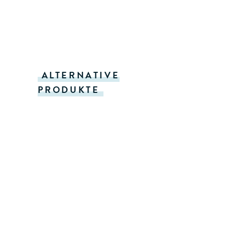
ALTERNATIVE
PRODUKTE