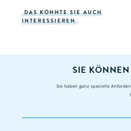
DAS KÖNNTE SIE AUCH
INTERESSIEREN
SIE KÖNNEN
Sie haben ganz spezielle Anforde