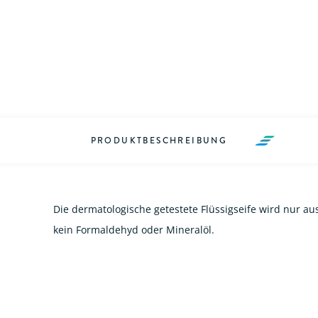
PRODUKTBESCHREIBUNG
Die dermatologische getestete Flüssigseife wird nur a
kein Formaldehyd oder Mineralöl.