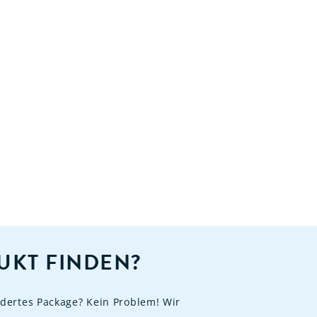
UKT FINDEN?
dertes Package? Kein Problem! Wir