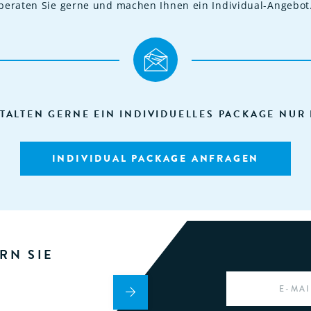
beraten Sie gerne und machen Ihnen ein Individual-Angebot
TALTEN GERNE EIN INDIVIDUELLES PACKAGE NUR 
INDIVIDUAL PACKAGE ANFRAGEN
RN SIE
EMAIL
*