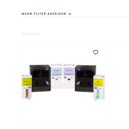
MEHR FILTER ANZEIGEN
5 Artikel