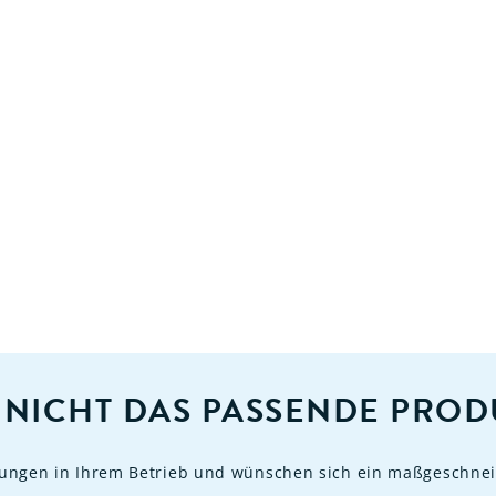
 NICHT DAS PASSENDE PROD
rungen in Ihrem Betrieb und wünschen sich ein maßgeschnei