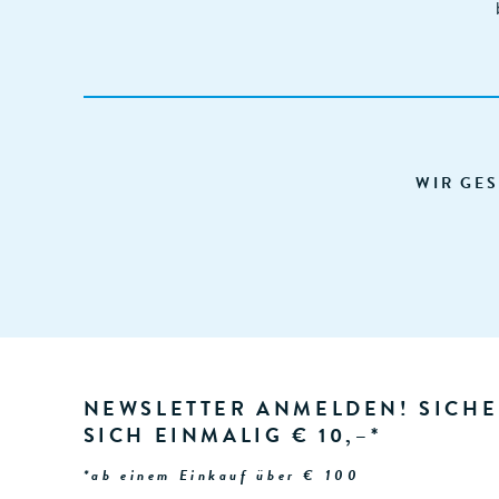
WIR GES
NEWSLETTER ANMELDEN! SICHE
SICH EINMALIG € 10,–*
*ab einem Einkauf über € 100