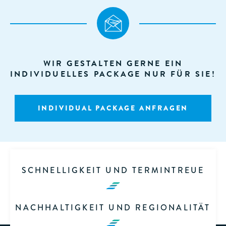
WIR GESTALTEN GERNE EIN
INDIVIDUELLES PACKAGE NUR FÜR SIE!
INDIVIDUAL PACKAGE ANFRAGEN
SCHNELLIGKEIT UND TERMINTREUE
NACHHALTIGKEIT UND REGIONALITÄT