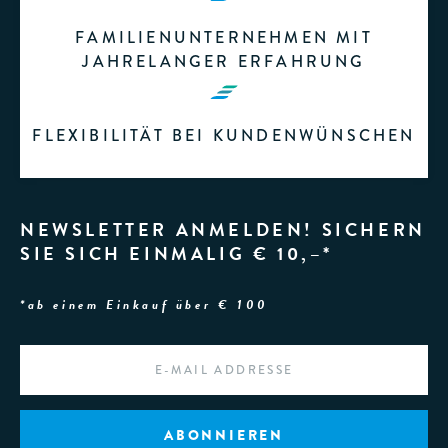
FAMILIENUNTERNEHMEN MIT
JAHRELANGER ERFAHRUNG
FLEXIBILITÄT BEI KUNDENWÜNSCHEN
NEWSLETTER ANMELDEN! SICHERN
SIE SICH EINMALIG € 10,–*
*ab einem Einkauf über € 100
EMAIL
*