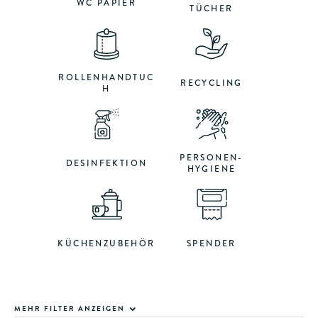
WC PAPIER
TÜCHER
ROLLENHANDTUC
RECYCLING
H
PERSONEN-
DESINFEKTION
HYGIENE
KÜCHENZUBEHÖR
SPENDER
MEHR FILTER ANZEIGEN