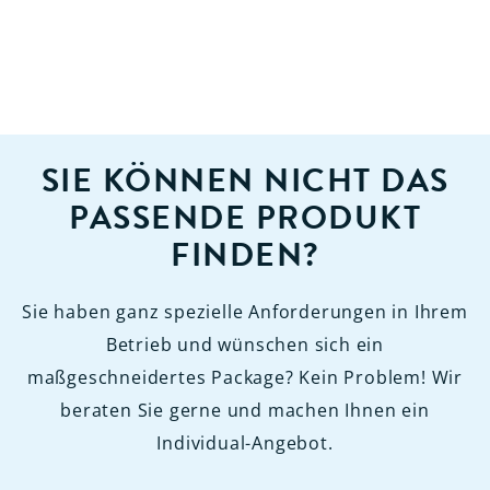
SIE KÖNNEN NICHT DAS
PASSENDE PRODUKT
FINDEN?
Sie haben ganz spezielle Anforderungen in Ihrem
Betrieb und wünschen sich ein
maßgeschneidertes Package? Kein Problem! Wir
beraten Sie gerne und machen Ihnen ein
Individual-Angebot.