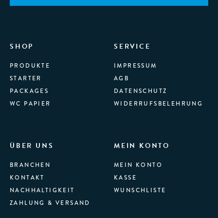
SHOP
SERVICE
PRODUKTE
IMPRESSUM
STARTER
AGB
PACKAGES
DATENSCHUTZ
WC PAPIER
WIDERRUFSBELEHRUNG
ÜBER UNS
MEIN KONTO
BRANCHEN
MEIN KONTO
KONTAKT
KASSE
NACHHALTIGKEIT
WUNSCHLISTE
ZAHLUNG & VERSAND