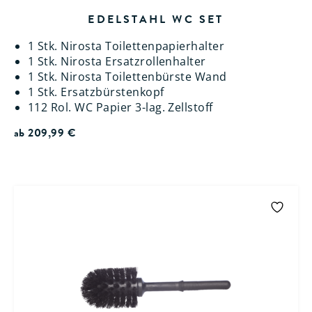
EDELSTAHL WC SET
1 Stk. Nirosta Toilettenpapierhalter
1 Stk. Nirosta Ersatzrollenhalter
1 Stk. Nirosta Toilettenbürste Wand
1 Stk. Ersatzbürstenkopf
112 Rol. WC Papier 3-lag. Zellstoff
ab
209,99
€