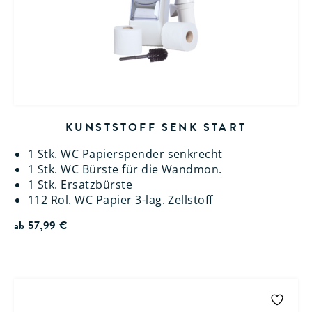
KUNSTSTOFF SENK START
1 Stk. WC Papierspender senkrecht
1 Stk. WC Bürste für die Wandmon.
1 Stk. Ersatzbürste
112 Rol. WC Papier 3-lag. Zellstoff
ab
57,99
€