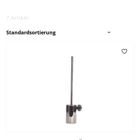
7 Artikel