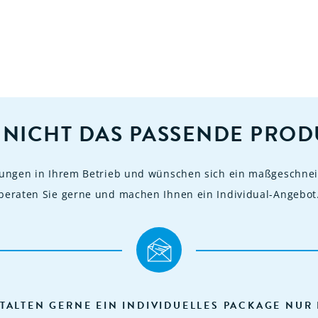
 NICHT DAS PASSENDE PROD
rungen in Ihrem Betrieb und wünschen sich ein maßgeschnei
beraten Sie gerne und machen Ihnen ein Individual-Angebot
TALTEN GERNE EIN INDIVIDUELLES PACKAGE NUR 