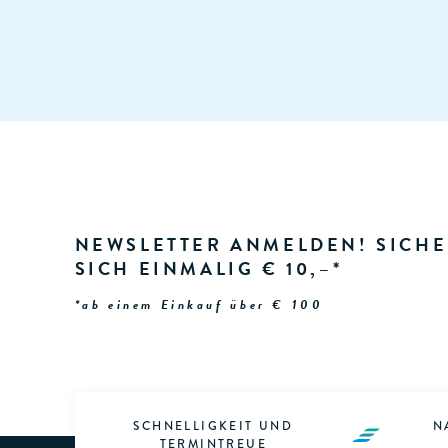
NEWSLETTER ANMELDEN! SICHE
SICH EINMALIG € 10,–*
*ab einem Einkauf über € 100
SCHNELLIGKEIT UND
N
TERMINTREUE