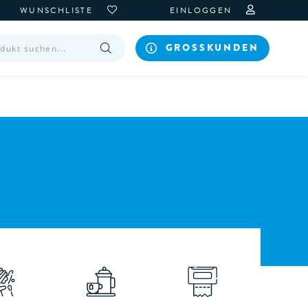
WUNSCHLISTE
EINLOGGEN
GROSSKUNDEN