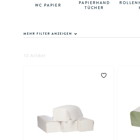
PAPIERHAND
ROLLEN
WC PAPIER
TÜCHER
MEHR FILTER ANZEIGEN
10 Artikel