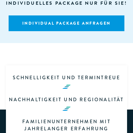
INDIVIDUELLES PACKAGE NUR FÜR SIE!
INDIVIDUAL PACKAGE ANFRAGEN
SCHNELLIGKEIT UND TERMINTREUE
NACHHALTIGKEIT UND REGIONALITÄT
FAMILIENUNTERNEHMEN MIT
JAHRELANGER ERFAHRUNG