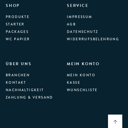
SHOP
SERVICE
PRODUKTE
IMPRESSUM
STARTER
AGB
PACKAGES
DATENSCHUTZ
WC PAPIER
WIDERRUFSBELEHRUNG
ÜBER UNS
MEIN KONTO
BRANCHEN
MEIN KONTO
KONTAKT
KASSE
NACHHALTIGKEIT
WUNSCHLISTE
ZAHLUNG & VERSAND