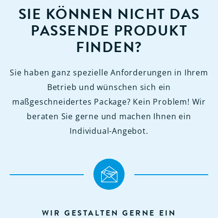
SIE KÖNNEN NICHT DAS
PASSENDE PRODUKT
FINDEN?
Sie haben ganz spezielle Anforderungen in Ihrem
Betrieb und wünschen sich ein
maßgeschneidertes Package? Kein Problem! Wir
beraten Sie gerne und machen Ihnen ein
Individual-Angebot.
WIR GESTALTEN GERNE EIN