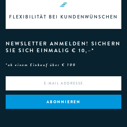
FLEXIBILITÄT BEI KUNDENWÜNSCHEN
NEWSLETTER ANMELDEN! SICHERN
SIE SICH EINMALIG € 10,–*
*ab einem Einkauf über € 100
EMAIL
*