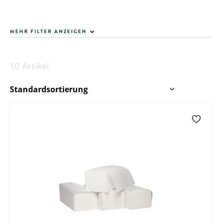
MEHR FILTER ANZEIGEN
10 Artikel