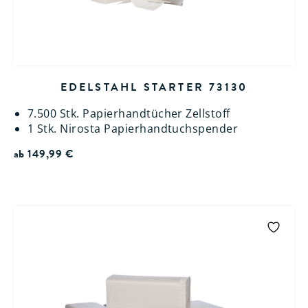
EDELSTAHL STARTER 73130
7.500 Stk. Papierhandtücher Zellstoff
1 Stk. Nirosta Papierhandtuchspender
ab
149,99
€