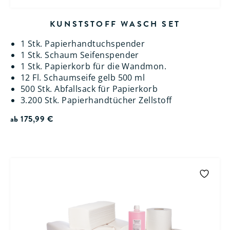
KUNSTSTOFF WASCH SET
1 Stk. Papierhandtuchspender
1 Stk. Schaum Seifenspender
1 Stk. Papierkorb für die Wandmon.
12 Fl. Schaumseife gelb 500 ml
500 Stk. Abfallsack für Papierkorb
3.200 Stk. Papierhandtücher Zellstoff
ab
175,99
€