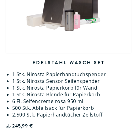
EDELSTAHL WASCH SET
1 Stk. Nirosta Papierhandtuchspender
1 Stk. Nirosta Sensor Seifenspender
1 Stk. Nirosta Papierkorb für Wand
1 Stk. Nirosta Blende für Papierkorb
6 Fl. Seifencreme rosa 950 ml
500 Stk. Abfallsack für Papierkorb
2.500 Stk. Papierhandtücher Zellstoff
ab
245,99
€