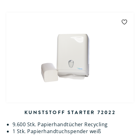
KUNSTSTOFF STARTER 72022
9.600 Stk. Papierhandtücher Recycling
1 Stk. Papierhandtuchspender weiß