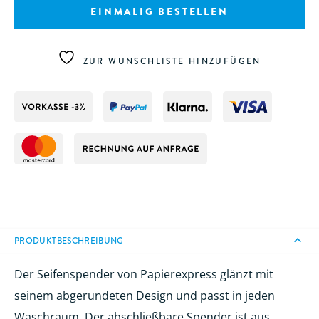
EINMALIG BESTELLEN
ZUR WUNSCHLISTE HINZUFÜGEN
PRODUKTBESCHREIBUNG
Der Seifenspender von Papierexpress glänzt mit
seinem abgerundeten Design und passt in jeden
Waschraum. Der abschließbare Spender ist aus