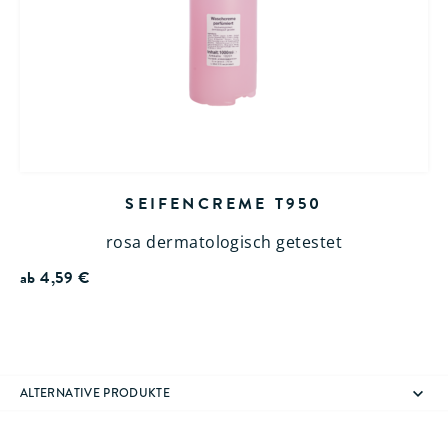
SEIFENCREME T950
rosa dermatologisch getestet
ab
4,59
€
ALTERNATIVE PRODUKTE