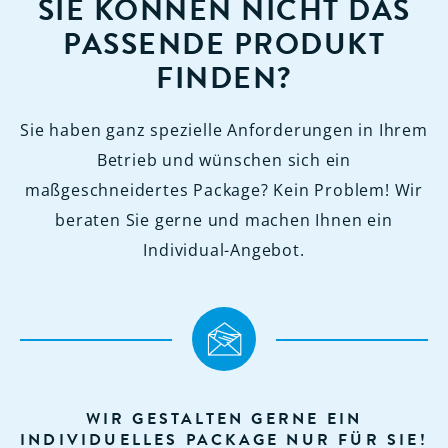
SIE KÖNNEN NICHT DAS
PASSENDE PRODUKT
FINDEN?
Sie haben ganz spezielle Anforderungen in Ihrem
Betrieb und wünschen sich ein
maßgeschneidertes Package? Kein Problem! Wir
beraten Sie gerne und machen Ihnen ein
Individual-Angebot.
WIR GESTALTEN GERNE EIN
INDIVIDUELLES PACKAGE NUR FÜR SIE!