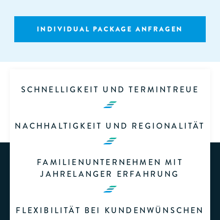
INDIVIDUAL PACKAGE ANFRAGEN
SCHNELLIGKEIT UND TERMINTREUE
NACHHALTIGKEIT UND REGIONALITÄT
FAMILIENUNTERNEHMEN MIT
JAHRELANGER ERFAHRUNG
FLEXIBILITÄT BEI KUNDENWÜNSCHEN