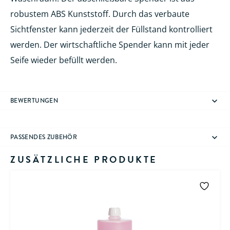
robustem ABS Kunststoff. Durch das verbaute
Sichtfenster kann jederzeit der Füllstand kontrolliert
werden. Der wirtschaftliche Spender kann mit jeder
Seife wieder befüllt werden.
BEWERTUNGEN
PASSENDES ZUBEHÖR
ZUSÄTZLICHE PRODUKTE