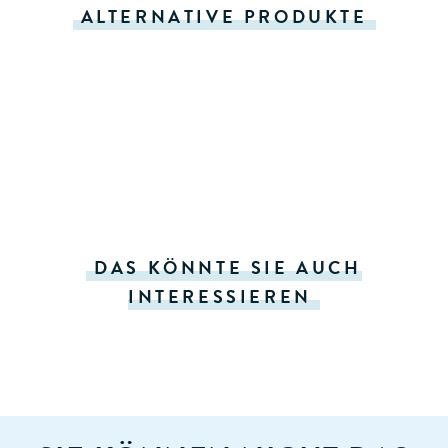
ALTERNATIVE PRODUKTE
DAS KÖNNTE SIE AUCH
INTERESSIEREN