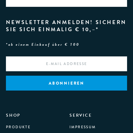
NEWSLETTER ANMELDEN! SICHERN
SIE SICH EINMALIG € 10,–*
*ab einem Einkauf über € 100
EMAIL
*
SHOP
SERVICE
PRODUKTE
IMPRESSUM