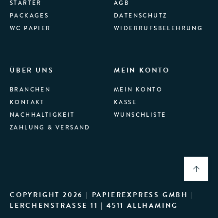
STARTER
AGB
PACKAGES
DATENSCHUTZ
WC PAPIER
WIDERRUFSBELEHRUNG
ÜBER UNS
MEIN KONTO
BRANCHEN
MEIN KONTO
KONTAKT
KASSE
NACHHALTIGKEIT
WUNSCHLISTE
ZAHLUNG & VERSAND
COPYRIGHT 2026 | PAPIEREXPRESS GMBH |
LERCHENSTRASSE 11 | 4511 ALLHAMING