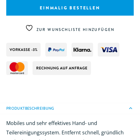
Reinigungstücher
EINMALIG BESTELLEN
Menge
ZUR WUNSCHLISTE HINZUFÜGEN
PRODUKTBESCHREIBUNG
Mobiles und sehr effektives Hand- und
Teilereinigungssystem. Entfernt schnell, gründlich