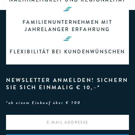
FAMILIENUNTERNEHMEN MIT
JAHRELANGER ERFAHRUNG
FLEXIBILITÄT BEI KUNDENWÜNSCHEN
NEWSLETTER ANMELDEN! SICHERN
SIE SICH EINMALIG € 10,–*
*ab einem Einkauf über € 100
EMAIL
*