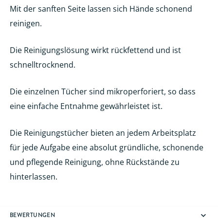
Mit der sanften Seite lassen sich Hände schonend
reinigen.
Die Reinigungslösung wirkt rückfettend und ist
schnelltrocknend.
Die einzelnen Tücher sind mikroperforiert, so dass
eine einfache Entnahme gewährleistet ist.
Die Reinigungstücher bieten an jedem Arbeitsplatz
für jede Aufgabe eine absolut gründliche, schonende
und pflegende Reinigung, ohne Rückstände zu
hinterlassen.
BEWERTUNGEN