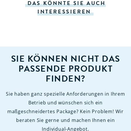
DAS KÖNNTE SIE AUCH
INTERESSIEREN
SIE KÖNNEN NICHT DAS
PASSENDE PRODUKT
FINDEN?
Sie haben ganz spezielle Anforderungen in Ihrem
Betrieb und wünschen sich ein
maßgeschneidertes Package? Kein Problem! Wir
beraten Sie gerne und machen Ihnen ein
Individual-Angebot.