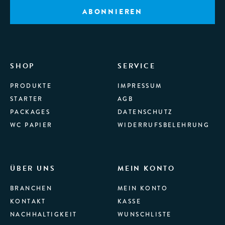
SHOP
SERVICE
PRODUKTE
IMPRESSUM
STARTER
AGB
PACKAGES
DATENSCHUTZ
WC PAPIER
WIDERRUFSBELEHRUNG
ÜBER UNS
MEIN KONTO
BRANCHEN
MEIN KONTO
KONTAKT
KASSE
NACHHALTIGKEIT
WUNSCHLISTE