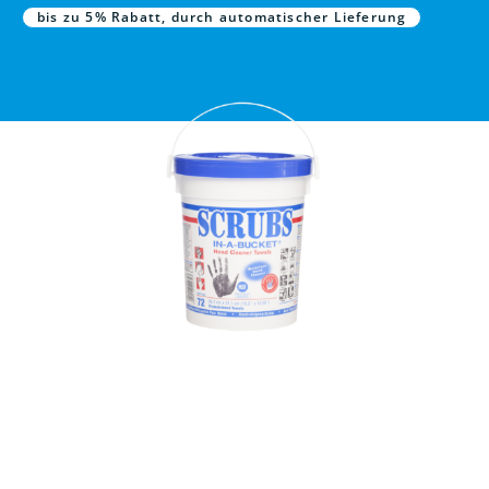
bis zu 5% Rabatt, durch automatischer Lieferung