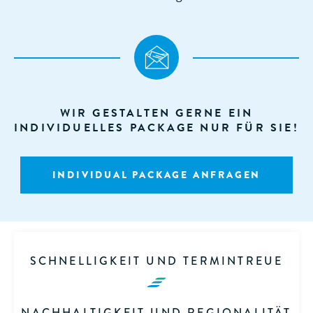
WIR GESTALTEN GERNE EIN
INDIVIDUELLES PACKAGE NUR FÜR SIE!
INDIVIDUAL PACKAGE ANFRAGEN
SCHNELLIGKEIT UND TERMINTREUE
NACHHALTIGKEIT UND REGIONALITÄT