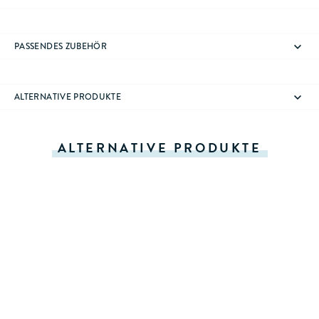
PASSENDES ZUBEHÖR
ALTERNATIVE PRODUKTE
ALTERNATIVE PRODUKTE