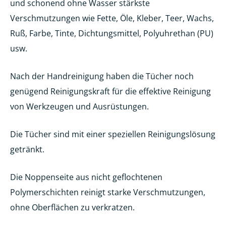
und schonend ohne Wasser stärkste
Verschmutzungen wie Fette, Öle, Kleber, Teer, Wachs,
Ruß, Farbe, Tinte, Dichtungsmittel, Polyuhrethan (PU)
usw.
Nach der Handreinigung haben die Tücher noch
genügend Reinigungskraft für die effektive Reinigung
von Werkzeugen und Ausrüstungen.
Die Tücher sind mit einer speziellen Reinigungslösung
getränkt.
Die Noppenseite aus nicht geflochtenen
Polymerschichten reinigt starke Verschmutzungen,
ohne Oberflächen zu verkratzen.