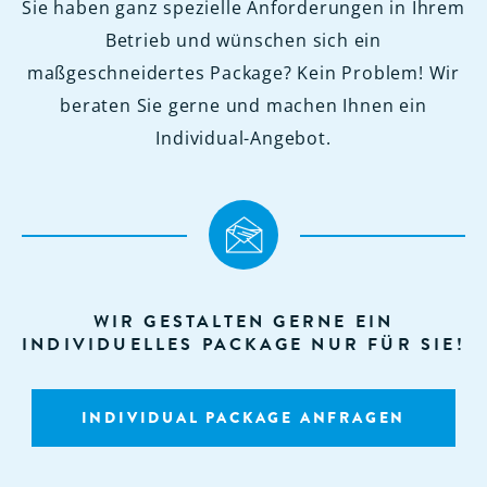
Sie haben ganz spezielle Anforderungen in Ihrem
Betrieb und wünschen sich ein
maßgeschneidertes Package? Kein Problem! Wir
beraten Sie gerne und machen Ihnen ein
Individual-Angebot.
WIR GESTALTEN GERNE EIN
INDIVIDUELLES PACKAGE NUR FÜR SIE!
INDIVIDUAL PACKAGE ANFRAGEN