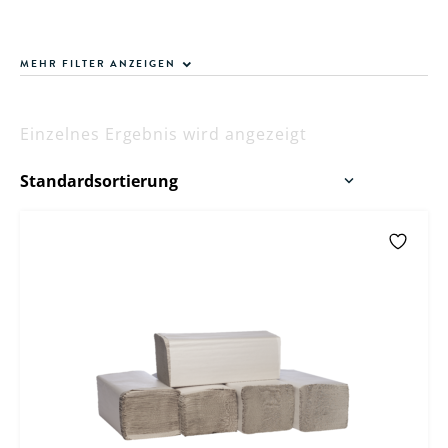
MEHR FILTER ANZEIGEN
Einzelnes Ergebnis wird angezeigt