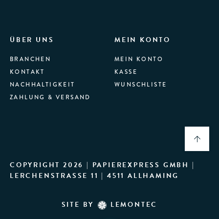
ÜBER UNS
MEIN KONTO
BRANCHEN
MEIN KONTO
KONTAKT
KASSE
NACHHALTIGKEIT
WUNSCHLISTE
ZAHLUNG & VERSAND
COPYRIGHT 2026 | PAPIEREXPRESS GMBH |
LERCHENSTRASSE 11 | 4511 ALLHAMING
SITE BY
LEMONTEC