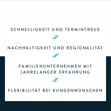
SCHNELLIGKEIT UND TERMINTREUE
NACHHALTIGKEIT UND REGIONALITÄT
FAMILIENUNTERNEHMEN MIT
JAHRELANGER ERFAHRUNG
FLEXIBILITÄT BEI KUNDENWÜNSCHEN