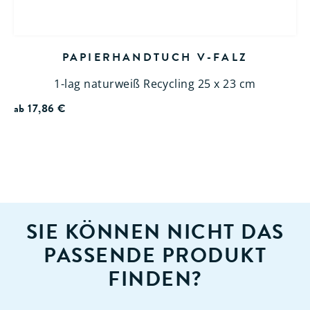
PAPIERHANDTUCH V-FALZ
1-lag naturweiß Recycling 25 x 23 cm
ab
17,86
€
SIE KÖNNEN NICHT DAS
PASSENDE PRODUKT
FINDEN?