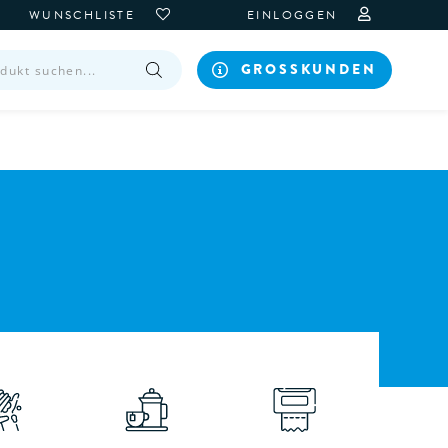
WUNSCHLISTE
EINLOGGEN
GROSSKUNDEN