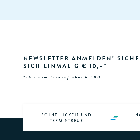
NEWSLETTER ANMELDEN! SICHE
SICH EINMALIG € 10,–*
*ab einem Einkauf über € 100
SCHNELLIGKEIT UND
N
TERMINTREUE