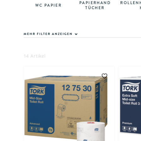
PAPIERHAND
ROLLEN
WC PAPIER
TÜCHER
MEHR FILTER ANZEIGEN
14 Artikel