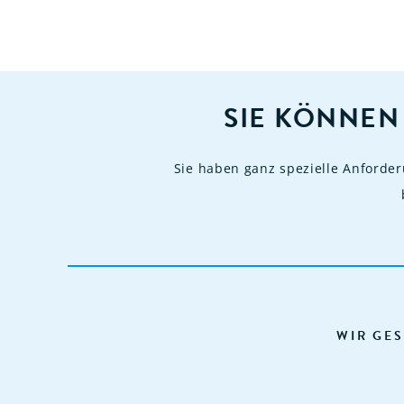
SIE KÖNNEN
Sie haben ganz spezielle Anforde
WIR GES