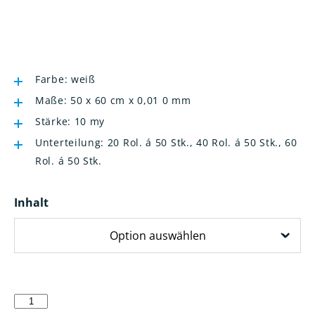
Farbe: weiß
Maße: 50 x 60 cm x 0,01 0 mm
Stärke: 10 my
Unterteilung: 20 Rol. á 50 Stk., 40 Rol. á 50 Stk., 60
Rol. á 50 Stk.
Inhalt
Müllbeutel