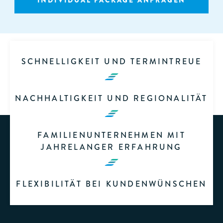
INDIVIDUAL PACKAGE ANFRAGEN
SCHNELLIGKEIT UND TERMINTREUE
NACHHALTIGKEIT UND REGIONALITÄT
FAMILIENUNTERNEHMEN MIT
JAHRELANGER ERFAHRUNG
FLEXIBILITÄT BEI KUNDENWÜNSCHEN