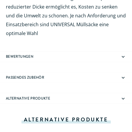
reduzierter Dicke ermöglicht es, Kosten zu senken
und die Umwelt zu schonen. Je nach Anforderung und
Einsatzbereich sind UNIVERSAL Müllsäcke eine
optimale Wahl
BEWERTUNGEN
PASSENDES ZUBEHÖR
ALTERNATIVE PRODUKTE
ALTERNATIVE PRODUKTE