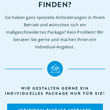
FINDEN?
Sie haben ganz spezielle Anforderungen in Ihrem
Betrieb und wünschen sich ein
maßgeschneidertes Package? Kein Problem! Wir
beraten Sie gerne und machen Ihnen ein
Individual-Angebot.
WIR GESTALTEN GERNE EIN
INDIVIDUELLES PACKAGE NUR FÜR SIE!