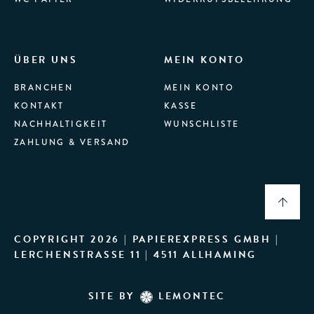
ÜBER UNS
MEIN KONTO
BRANCHEN
MEIN KONTO
KONTAKT
KASSE
NACHHALTIGKEIT
WUNSCHLISTE
ZAHLUNG & VERSAND
COPYRIGHT 2026 | PAPIEREXPRESS GMBH |
LERCHENSTRASSE 11 | 4511 ALLHAMING
SITE BY
LEMONTEC