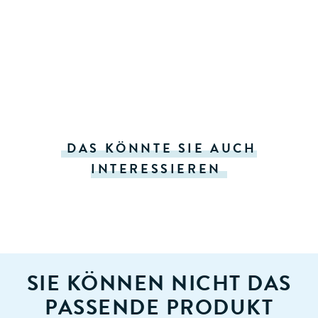
DAS KÖNNTE SIE AUCH
INTERESSIEREN
SIE KÖNNEN NICHT DAS
PASSENDE PRODUKT