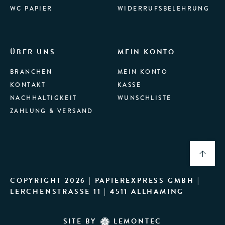
WC PAPIER
WIDERRUFSBELEHRUNG
ÜBER UNS
MEIN KONTO
BRANCHEN
MEIN KONTO
KONTAKT
KASSE
NACHHALTIGKEIT
WUNSCHLISTE
ZAHLUNG & VERSAND
COPYRIGHT 2026 | PAPIEREXPRESS GMBH |
LERCHENSTRASSE 11 | 4511 ALLHAMING
SITE BY
LEMONTEC