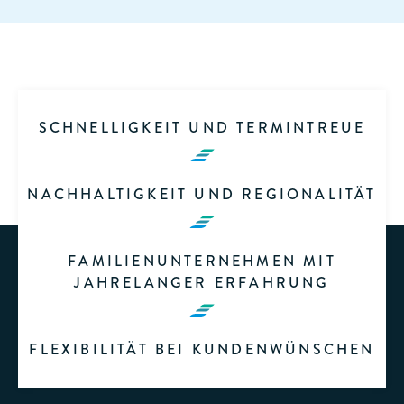
SCHNELLIGKEIT UND TERMINTREUE
NACHHALTIGKEIT UND REGIONALITÄT
FAMILIENUNTERNEHMEN MIT
JAHRELANGER ERFAHRUNG
FLEXIBILITÄT BEI KUNDENWÜNSCHEN