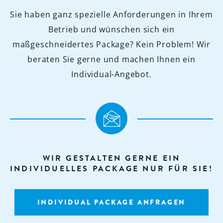
Sie haben ganz spezielle Anforderungen in Ihrem
Betrieb und wünschen sich ein
maßgeschneidertes Package? Kein Problem! Wir
beraten Sie gerne und machen Ihnen ein
Individual-Angebot.
WIR GESTALTEN GERNE EIN
INDIVIDUELLES PACKAGE NUR FÜR SIE!
INDIVIDUAL PACKAGE ANFRAGEN