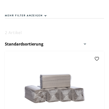
MEHR FILTER ANZEIGEN
2 Artikel