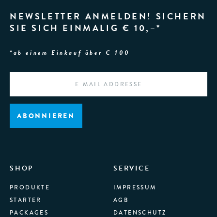
NEWSLETTER ANMELDEN! SICHERN
SIE SICH EINMALIG € 10,–*
*ab einem Einkauf über € 100
EMAIL
*
ABONNIEREN
SHOP
SERVICE
PRODUKTE
IMPRESSUM
STARTER
AGB
PACKAGES
DATENSCHUTZ